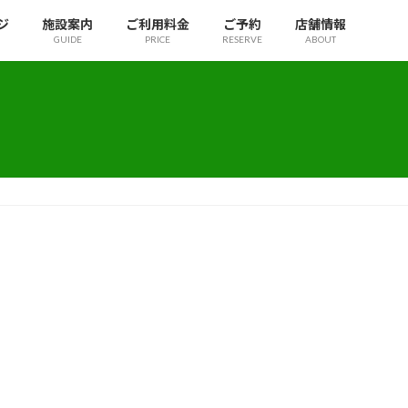
ジ
施設案内
ご利用料金
ご予約
店舗情報
GUIDE
PRICE
RESERVE
ABOUT