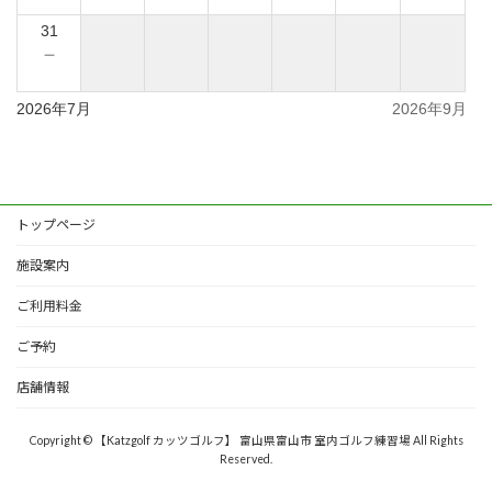
31
－
2026年7月
2026年9月
トップページ
施設案内
ご利用料金
ご予約
店舗情報
Copyright © 【Katzgolf カッツゴルフ】 富山県富山市 室内ゴルフ練習場 All Rights
Reserved.