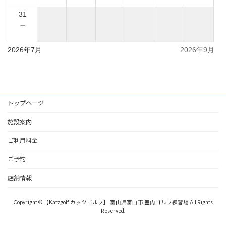
31
－
2026年7月
2026年9月
トップページ
施設案内
ご利用料金
ご予約
店舗情報
Copyright © 【Katzgolf カッツゴルフ】 富山県富山市 室内ゴルフ練習場 All Rights
Reserved.