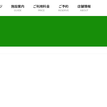
ジ
施設案内
ご利用料金
ご予約
店舗情報
GUIDE
PRICE
RESERVE
ABOUT