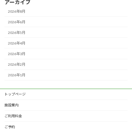
アーカイブ
2026年8月
2026年6月
2026年5月
2026年4月
2026年3月
2026年2月
2026年1月
トップページ
施設案内
ご利用料金
ご予約