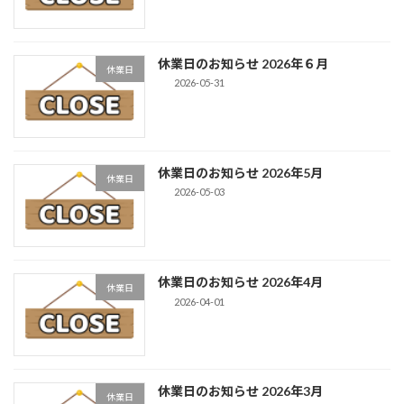
休業日のお知らせ 2026年６月
休業日
2026-05-31
休業日のお知らせ 2026年5月
休業日
2026-05-03
休業日のお知らせ 2026年4月
休業日
2026-04-01
休業日のお知らせ 2026年3月
休業日