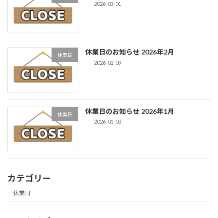
2026-03-01
休業日のお知らせ 2026年2月
休業日
2026-02-09
休業日のお知らせ 2026年1月
休業日
2026-01-03
カテゴリー
休業日