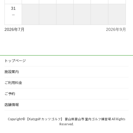
31
－
2026年7月
2026年9月
トップページ
施設案内
ご利用料金
ご予約
店舗情報
Copyright © 【Katzgolf カッツゴルフ】 富山県富山市 室内ゴルフ練習場 All Rights
Reserved.