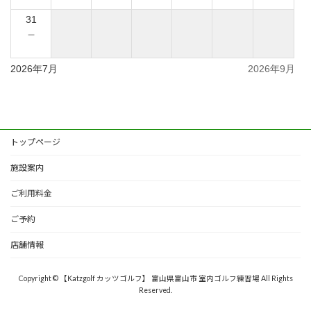
31
－
2026年7月
2026年9月
トップページ
施設案内
ご利用料金
ご予約
店舗情報
Copyright © 【Katzgolf カッツゴルフ】 富山県富山市 室内ゴルフ練習場 All Rights
Reserved.