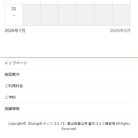
31
－
2026年7月
2026年9月
トップページ
施設案内
ご利用料金
ご予約
店舗情報
Copyright © 【Katzgolf カッツゴルフ】 富山県富山市 室内ゴルフ練習場 All Rights
Reserved.