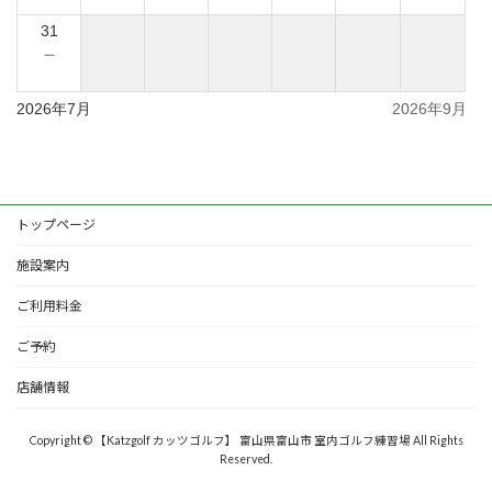
31
－
2026年7月
2026年9月
トップページ
施設案内
ご利用料金
ご予約
店舗情報
Copyright © 【Katzgolf カッツゴルフ】 富山県富山市 室内ゴルフ練習場 All Rights
Reserved.